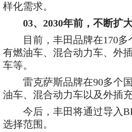
样化需求。
03、2030年前，不断扩大
目前，丰田品牌在170多个
有燃油车、混合动力车、外
车等。
雷克萨斯品牌在90多个国
油车、混合动力车以及外插
今后，丰田将通过导入BE
选择范围。