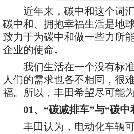
近年来，碳中和这个词汇
碳中和、拥抱幸福生活是地
致力于为碳中和做一些力所
企业的使命。
我们生活在一个没有标准
人们的需求也各不相同，很
福。所以，丰田希望尽可能
01、“碳减排车”与“碳中
丰田认为，电动化车辆可