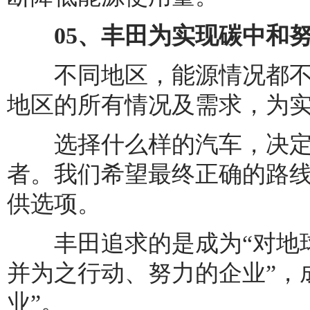
05、丰田为实现碳中和努
不同地区，能源情况都不
地区的所有情况及需求，为
选择什么样的汽车，决定
者。我们希望最终正确的路
供选项。
丰田追求的是成为“对地球
并为之行动、努力的企业”，
业”。