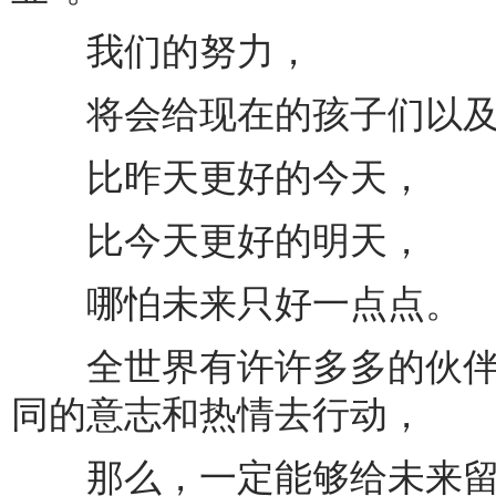
我们的努力，
将会给现在的孩子们以及
比昨天更好的今天，
比今天更好的明天，
哪怕未来只好一点点。
全世界有许许多多的伙伴
同的意志和热情去行动，
那么，一定能够给未来留