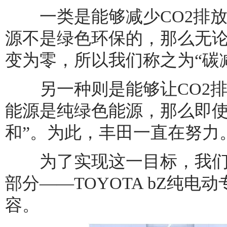
一类是能够减少CO2排放
源不是绿色环保的，那么无论
变为零，所以我们称之为“碳
另一种则是能够让CO2排
能源是纯绿色能源，那么即使
和”。为此，丰田一直在努力
为了实现这一目标，我们
部分——TOYOTA bZ纯电
容。