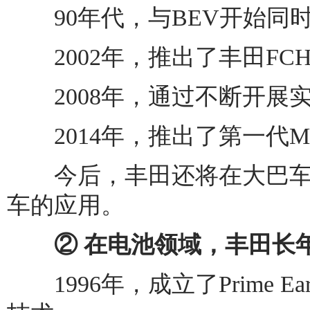
90年代，与BEV开始同
2002年，推出了丰田FCH
2008年，通过不断开展实证实
2014年，推出了第一代Mir
今后，丰田还将在大巴车
车的应用。
② 在电池领域，丰田长年
1996年，成立了Prime Ear