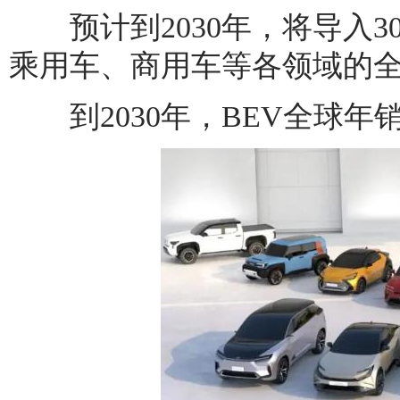
预计到2030年，将导入3
乘用车、商用车等各领域的
到2030年，BEV全球年销