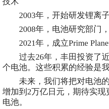
技术
2003年，开始研发锂离
2008年，电池研究部门
2021年，成立Prime Planet
过去26年，丰田投资了近1
个电池。这些积累的经验是
未来，我们将把对电池的新
增加到2万亿日元，期待实现
电池。