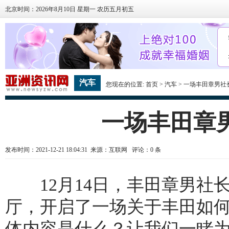
北京时间：2026年8月10日 星期一 农历五月初五
汽车
您现在的位置:
首页
>
汽车
> 一场丰田章男社
一场丰田章
发布时间：2021-12-21 18:04:31 来源：互联网 评论：
0
条
12月14日，丰田章男社长把
厅，开启了一场关于丰田如何实
体内容是什么？让我们一睹