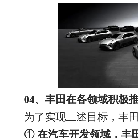
04、丰田在各领域积极推
为了实现上述目标，丰田
① 在汽车开发领域，丰田