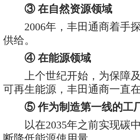
③ 在自然资源领域
2006年，丰田通商着手
供给。
④ 在能源领域
上个世纪开始，为保障及
可再生能源，丰田通商一直
⑤ 作为制造第一线的工
以在2035年之前实现碳
断降低能源使用量。