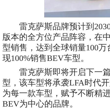
雷克萨斯品牌预计到2030
版本的全方位产品阵容，在中国
型销售，达到全球销量100万
现100%销售BEV车型。
雷克萨斯即将开启下一篇章
型，该车型将承袭LFA时代
为每一款车型，赋予不断精
BEV为中心的品牌。