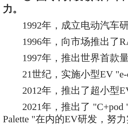
力。
1992年，成立电动汽车
1996年，向市场推出了RAV
1997年，推出世界首款量
21世纪，实施小型EV "e-
2012年，推出了超小型EV"C
2021年，推出了 "C+pod "
Palette "在内的EV研发