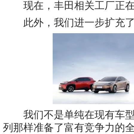
现在，丰田相关工厂正在
此外，我们进一步扩充了b
我们不是单纯在现有车型上
列那样准备了富有竞争力的