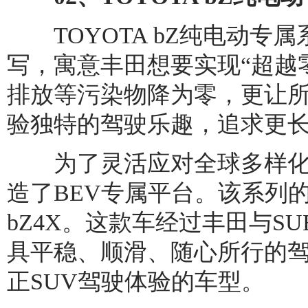
TOYOTA bZ纯电动专属系列的
写，寓意丰田想要实现“超越
排放等污染物降为零，更让
验独特的驾驶乐趣，追求更
为了灵活应对全球多样化的
造了BEV专属平台。该系列
bZ4X。这款车经过丰田与S
具平稳、顺滑、随心所行的
正SUV驾驶体验的车型。