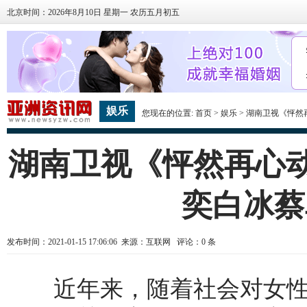
北京时间：2026年8月10日 星期一 农历五月初五
娱乐
您现在的位置:
首页
>
娱乐
> 湖南卫视《怦
湖南卫视《怦然再心动
奕白冰蔡
发布时间：2021-01-15 17:06:06 来源：互联网 评论：
0
条
近年来，随着社会对女性