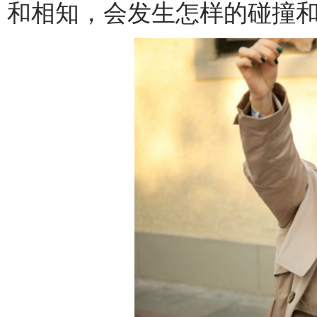
和相知，会发生怎样的碰撞