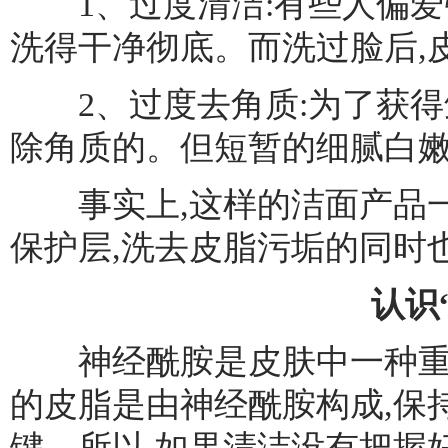
1、过度清洁:有些人偏爱
洗得干净彻底。而洗过脸后,
2、过度去角质:为了获得
除角质的。但短暂的细腻白嫩
事实上,这样的洁面产品一
保护层,洗去皮脂污垢的同时
认识
神经酰胺是皮肤中一种重要的
的皮脂是由神经酰胺构成,保
键。所以,如果清洁没有把握好