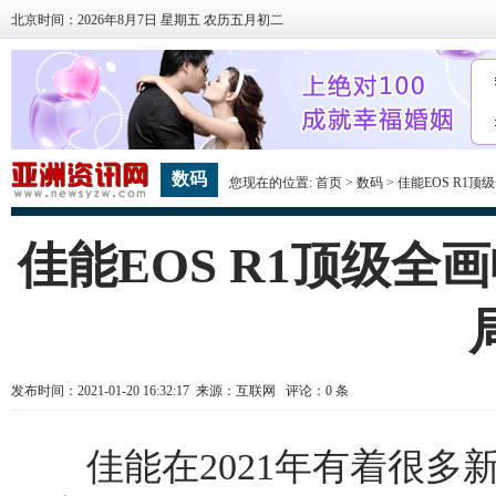
北京时间：2026年8月7日 星期五 农历五月初二
数码
您现在的位置:
首页
>
数码
> 佳能EOS R
佳能EOS R1顶级
发布时间：2021-01-20 16:32:17 来源：互联网 评论：
0
条
佳能在2021年有着很多新品