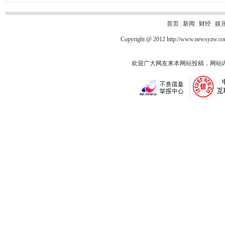
首页
|
新闻
|
财经
|
娱
Copyright @ 2012
http://www.newsyzw.c
欢迎广大网友来本网站投稿，网站内