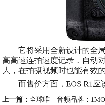
它将采用全新设计的全局
高高速连拍速度记录，自动对焦
大，在拍摄视频时也能有效
而售价方面，EOS R1应该
上一篇：
全球唯一音频品牌：1MO